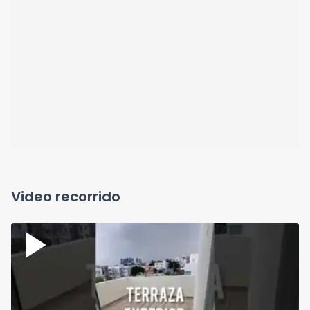
Video recorrido