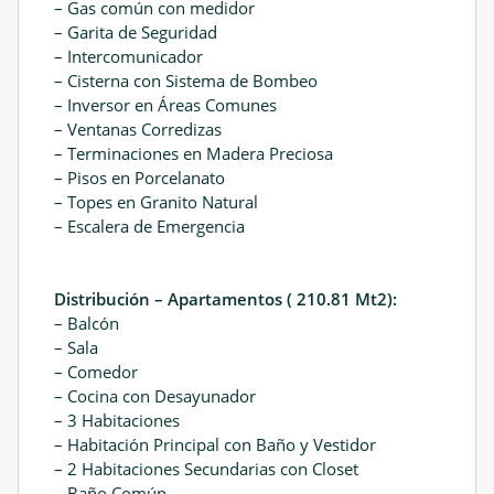
– Gas común con medidor
– Garita de Seguridad
– Intercomunicador
– Cisterna con Sistema de Bombeo
– Inversor en Áreas Comunes
– Ventanas Corredizas
– Terminaciones en Madera Preciosa
– Pisos en Porcelanato
– Topes en Granito Natural
– Escalera de Emergencia
Distribución – Apartamentos ( 210.81 Mt2):
– Balcón
– Sala
– Comedor
– Cocina con Desayunador
– 3 Habitaciones
– Habitación Principal con Baño y Vestidor
– 2 Habitaciones Secundarias con Closet
– Baño Común