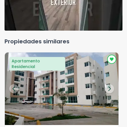
Propiedades similares
Apartamento
Residencial